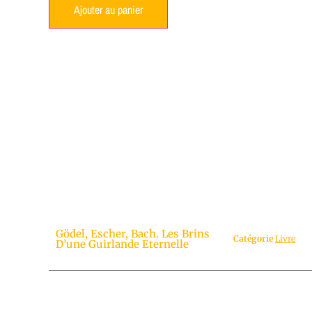
Ajouter au panier
Gödel, Escher, Bach. Les Brins
Catégorie
Livre
D’une Guirlande Eternelle