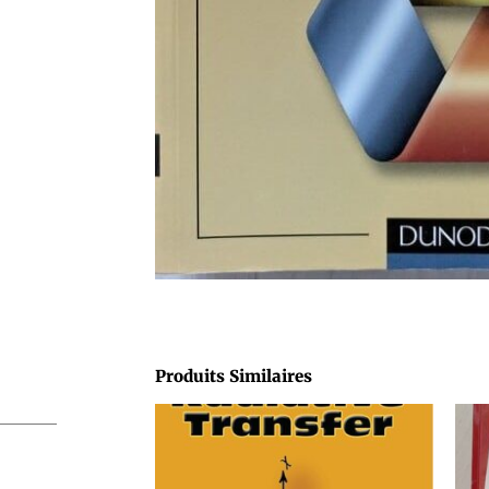
Produits Similaires