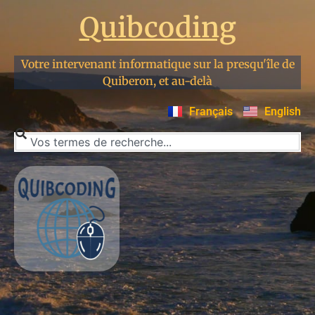
Quibcoding
Votre intervenant informatique sur la presqu'île de
Quiberon, et au-delà
Français
English