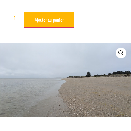
Ajouter au panier