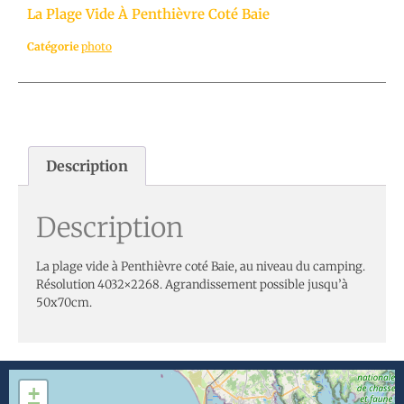
La Plage Vide À Penthièvre Coté Baie
Catégorie
photo
Description
Description
La plage vide à Penthièvre coté Baie, au niveau du camping.
Résolution 4032×2268. Agrandissement possible jusqu’à
50x70cm.
+