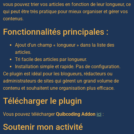
vous pouvez trier vos articles en fonction de leur longueur, ce
qui peut être très pratique pour mieux organiser et gérer vos
contenus.
Fonctionnalités principales :
Ajout d’un champ « longueur » dans la liste des
articles.
Tri facile des articles par longueur.
Installation simple et rapide. Pas de configuration.
Ce plugin est idéal pour les blogueurs, rédacteurs ou
administrateurs de sites qui gèrent un grand volume de
contenu et souhaitent une organisation plus efficace.
Télécharger le plugin
Vous pouvez télécharger
Quibcoding Addon
ici
:
Soutenir mon activité