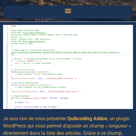
Je suis ravi de vous présenter
Quibcoding Addon
, un plugin
WordPress qui vous permet d’ajouter un champ
« longueur »
directement dans la liste des articles. Grâce à ce champ,