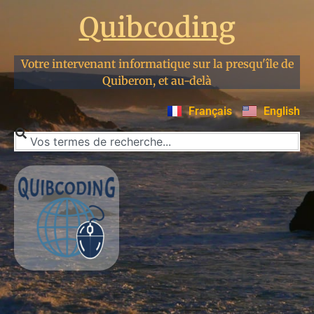
Quibcoding
Votre intervenant informatique sur la presqu'île de
Quiberon, et au-delà
Français
English