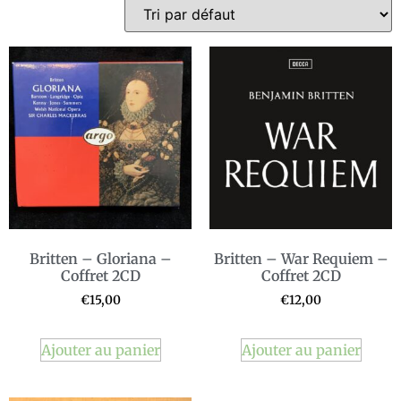
Britten – Gloriana –
Britten – War Requiem –
Coffret 2CD
Coffret 2CD
€
15,00
€
12,00
Ajouter au panier
Ajouter au panier