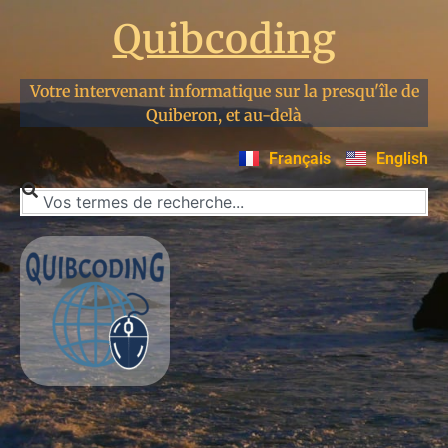
Quibcoding
Votre intervenant informatique sur la presqu'île de
Quiberon, et au-delà
Français
English