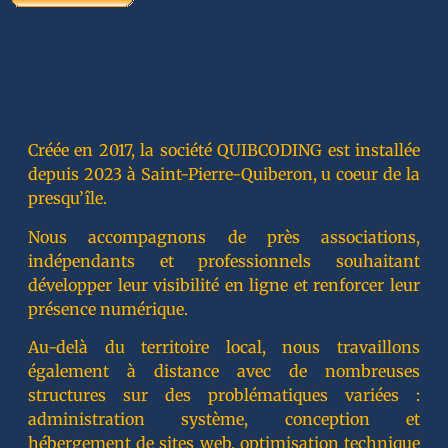
Créée en 2017, la société QUIBCODING est installée
depuis 2023 à Saint-Pierre-Quiberon, u coeur de la
presqu’île.
Nous accompagnons de près associations,
indépendants et professionnels souhaitant
développer leur visibilité en ligne et renforcer leur
présence numérique.
Au-delà du territoire local, nous travaillons
également à distance avec de nombreuses
structures sur des problématiques variées :
administration système, conception et
hébergement de sites web, optimisation technique