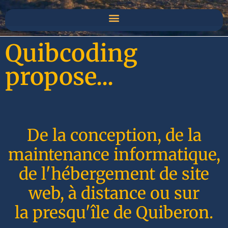
Quibcoding
propose...
De la conception, de la
maintenance informatique,
de l'hébergement de site
web, à distance ou sur
la presqu'île de Quiberon.