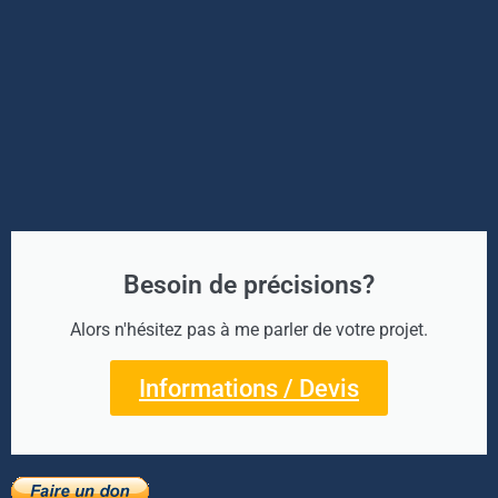
Besoin de précisions?
Alors n'hésitez pas à me parler de votre projet.
Informations / Devis