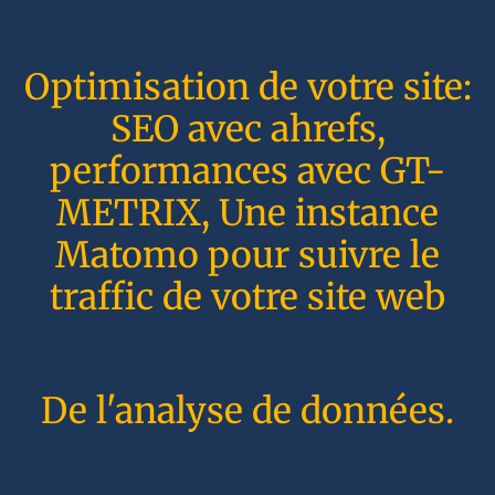
Optimisation de votre site:
SEO avec ahrefs,
performances avec GT-
METRIX, Une instance
Matomo pour suivre le
traffic de votre site web
De l'analyse de données.