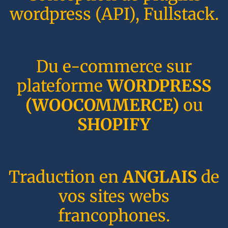
wordpress (API), Fullstack.
Du e-commerce sur
plateforme
WORDPRESS
(WOOCOMMERCE)
ou
SHOPIFY
Traduction en
ANGLAIS
de
vos sites webs
francophones.