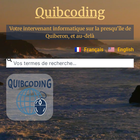
Quibcoding
Votre intervenant informatique sur la presqu'île de
Quiberon, et au-delà
Français
English