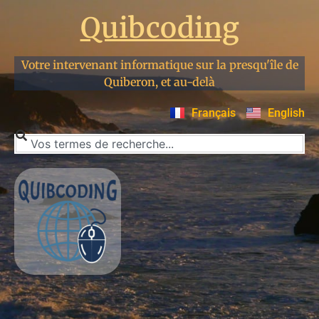
Quibcoding
Votre intervenant informatique sur la presqu'île de
Quiberon, et au-delà
Français
English