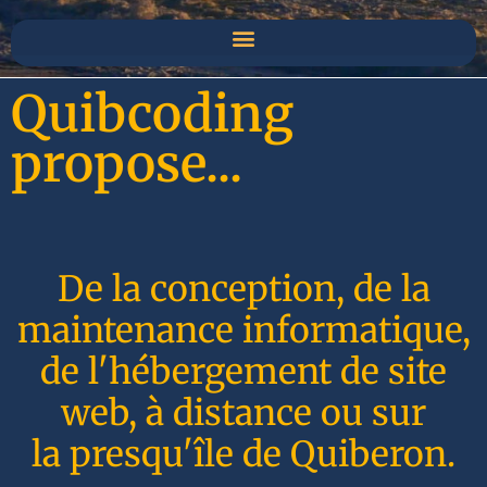
Quibcoding
propose...
De la conception, de la
maintenance informatique,
de l'hébergement de site
web, à distance ou sur
la presqu'île de Quiberon.