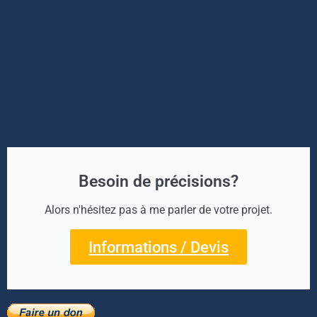
Besoin de précisions?
Alors n'hésitez pas à me parler de votre projet.
Informations / Devis