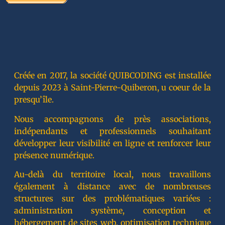
Créée en 2017, la société QUIBCODING est installée
depuis 2023 à Saint-Pierre-Quiberon, u coeur de la
presqu’île.
Nous accompagnons de près associations,
indépendants et professionnels souhaitant
développer leur visibilité en ligne et renforcer leur
présence numérique.
Au-delà du territoire local, nous travaillons
également à distance avec de nombreuses
structures sur des problématiques variées :
administration système, conception et
hébergement de sites web, optimisation technique