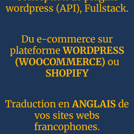
wordpress (API), Fullstack.
Du e-commerce sur
plateforme
WORDPRESS
(WOOCOMMERCE)
ou
SHOPIFY
Traduction en
ANGLAIS
de
vos sites webs
francophones.