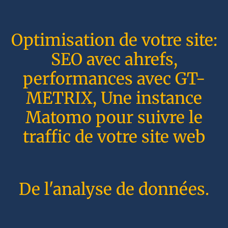
Optimisation de votre site:
SEO avec ahrefs,
performances avec GT-
METRIX, Une instance
Matomo pour suivre le
traffic de votre site web
De l'analyse de données.