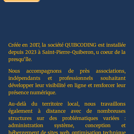
Créée en 2017, la société QUIBCODING est installée
depuis 2023 à Saint-Pierre-Quiberon, u coeur de la
presqu’île.
Nous accompagnons de près associations,
indépendants et professionnels souhaitant
développer leur visibilité en ligne et renforcer leur
présence numérique.
Au-delà du territoire local, nous travaillons
également à distance avec de nombreuses
structures sur des problématiques variées :
administration système, conception et
hébergement de sites web, optimisation technique