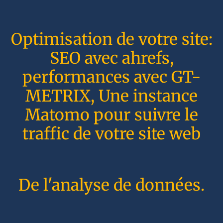
Optimisation de votre site:
SEO avec ahrefs,
performances avec GT-
METRIX, Une instance
Matomo pour suivre le
traffic de votre site web
De l'analyse de données.