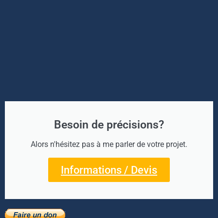
Besoin de précisions?
Alors n'hésitez pas à me parler de votre projet.
Informations / Devis