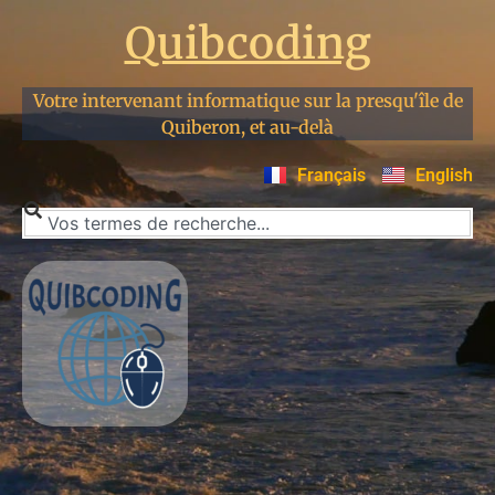
Quibcoding
Votre intervenant informatique sur la presqu'île de
Quiberon, et au-delà
Français
English