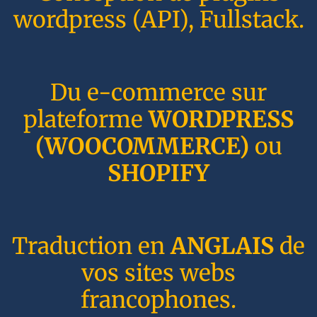
wordpress (API), Fullstack.
Du e-commerce sur
plateforme
WORDPRESS
(WOOCOMMERCE)
ou
SHOPIFY
Traduction en
ANGLAIS
de
vos sites webs
francophones.