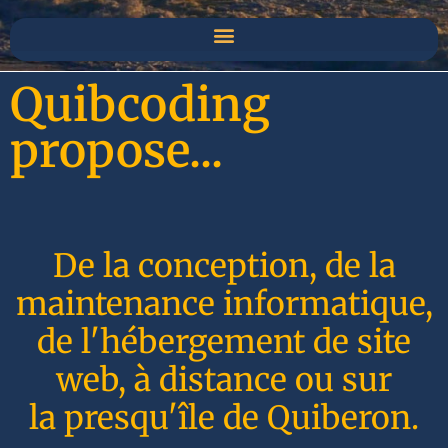
Quibcoding
propose...
De la conception, de la
maintenance informatique,
de l'hébergement de site
web, à distance ou sur
la presqu'île de Quiberon.