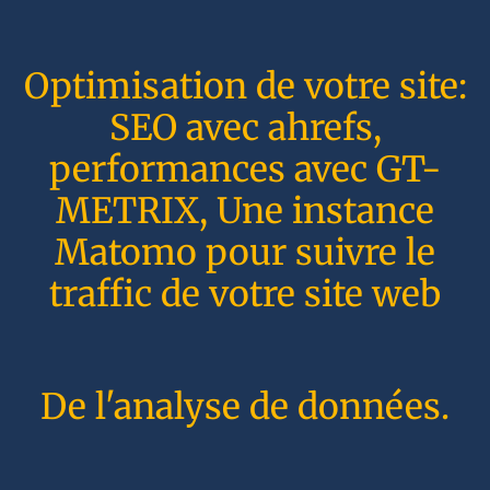
Optimisation de votre site:
SEO avec ahrefs,
performances avec GT-
METRIX, Une instance
Matomo pour suivre le
traffic de votre site web
De l'analyse de données.