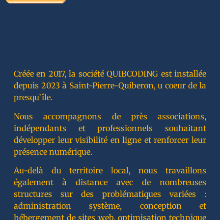
Créée en 2017, la société QUIBCODING est installée
depuis 2023 à Saint-Pierre-Quiberon, u coeur de la
presqu’île.
Nous accompagnons de près associations,
indépendants et professionnels souhaitant
développer leur visibilité en ligne et renforcer leur
présence numérique.
Au-delà du territoire local, nous travaillons
également à distance avec de nombreuses
structures sur des problématiques variées :
administration système, conception et
hébergement de sites web, optimisation technique