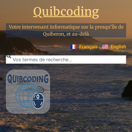
Quibcoding
Votre intervenant informatique sur la presqu'île de
Quiberon, et au-delà
Français
English