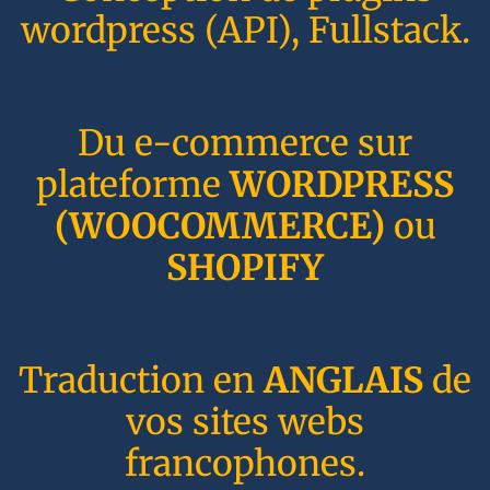
wordpress (API), Fullstack.
Du e-commerce sur
plateforme
WORDPRESS
(WOOCOMMERCE)
ou
SHOPIFY
Traduction en
ANGLAIS
de
vos sites webs
francophones.