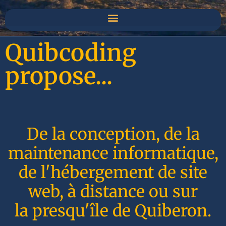
Quibcoding
propose...
De la conception, de la
maintenance informatique,
de l'hébergement de site
web, à distance ou sur
la presqu'île de Quiberon.