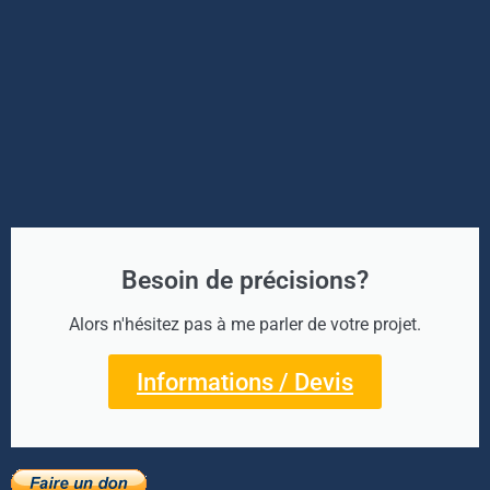
Besoin de précisions?
Alors n'hésitez pas à me parler de votre projet.
Informations / Devis