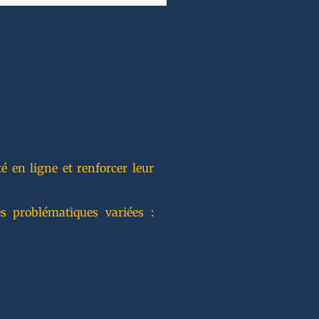
 en ligne et renforcer leur
s problématiques variées :