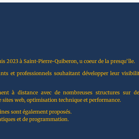
is 2023 à Saint-Pierre-Quiberon, u coeur de la presqu’île.
 et professionnels souhaitant développer leur visibilité
lement à distance avec de nombreuses structures sur de
 sites web, optimisation technique et performance.
ines sont également proposés.
atiques et de programmation.