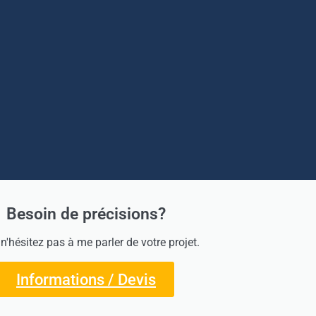
Besoin de précisions?
 n'hésitez pas à me parler de votre projet.
Informations / Devis