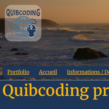
Portfolio
Accueil
Informations / D
Quibcoding pr