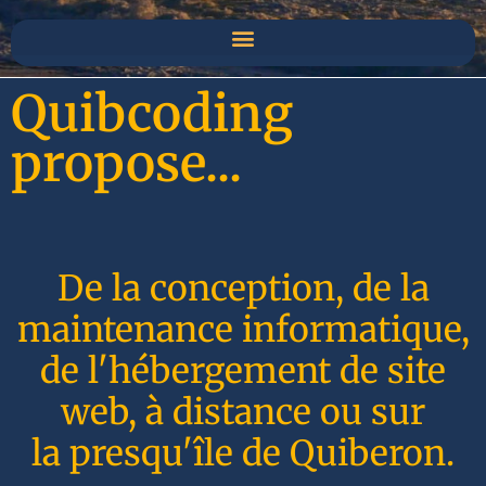
Quibcoding
propose...
De la conception, de la
maintenance informatique,
de l'hébergement de site
web, à distance ou sur
la presqu'île de Quiberon.