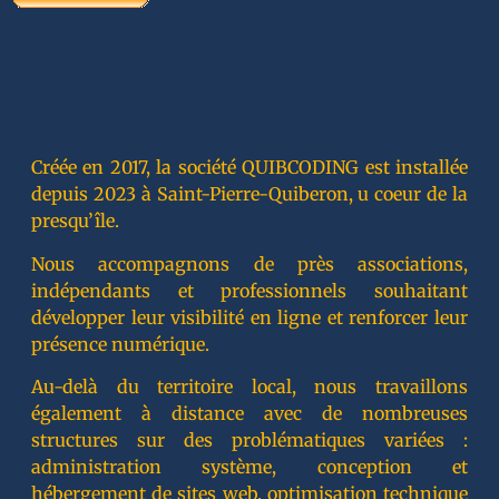
Créée en 2017, la société QUIBCODING est installée
depuis 2023 à Saint-Pierre-Quiberon, u coeur de la
presqu’île.
Nous accompagnons de près associations,
indépendants et professionnels souhaitant
développer leur visibilité en ligne et renforcer leur
présence numérique.
Au-delà du territoire local, nous travaillons
également à distance avec de nombreuses
structures sur des problématiques variées :
administration système, conception et
hébergement de sites web, optimisation technique