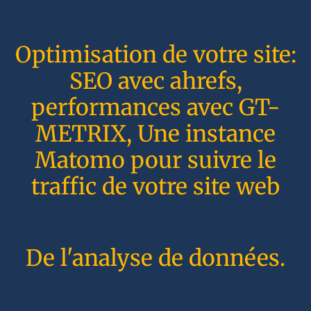
Optimisation de votre site:
SEO avec ahrefs,
performances avec GT-
METRIX, Une instance
Matomo pour suivre le
traffic de votre site web
De l'analyse de données.