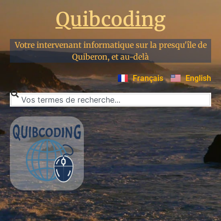
Quibcoding
Votre intervenant informatique sur la presqu'île de
Quiberon, et au-delà
Français
English