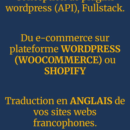
wordpress (API), Fullstack.
Du e-commerce sur
plateforme
WORDPRESS
(WOOCOMMERCE)
ou
SHOPIFY
Traduction en
ANGLAIS
de
vos sites webs
francophones.