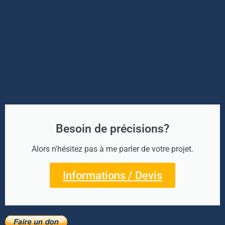
Besoin de précisions?
Alors n'hésitez pas à me parler de votre projet.
Informations / Devis