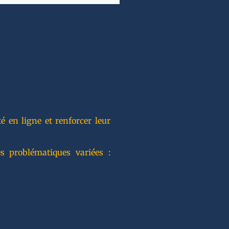
 en ligne et renforcer leur
s problématiques variées :