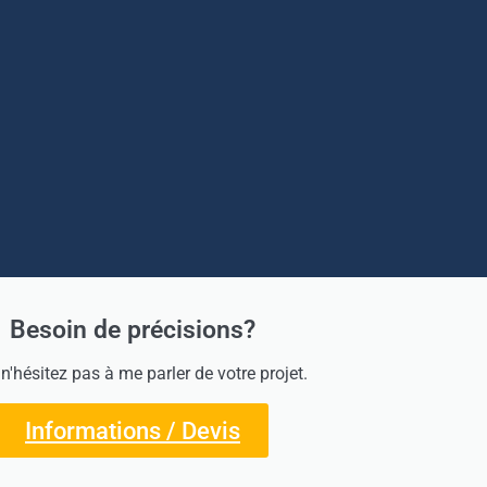
Besoin de précisions?
 n'hésitez pas à me parler de votre projet.
Informations / Devis