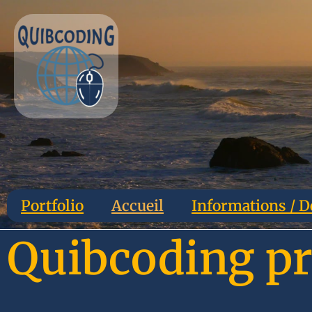
Portfolio
Accueil
Informations / D
Quibcoding pr