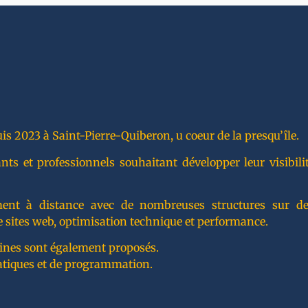
is 2023 à Saint-Pierre-Quiberon, u coeur de la presqu’île.
 et professionnels souhaitant développer leur visibilité
lement à distance avec de nombreuses structures sur de
 sites web, optimisation technique et performance.
ines sont également proposés.
atiques et de programmation.