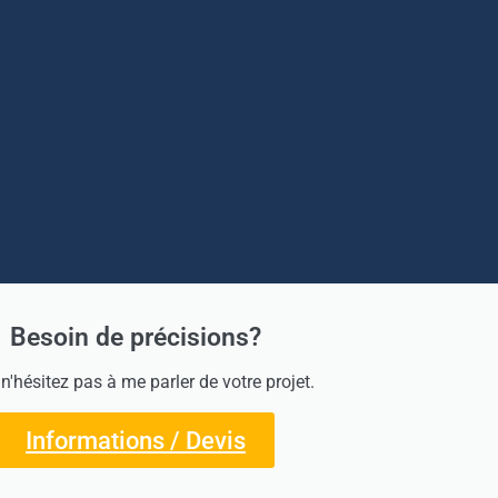
Besoin de précisions?
 n'hésitez pas à me parler de votre projet.
Informations / Devis