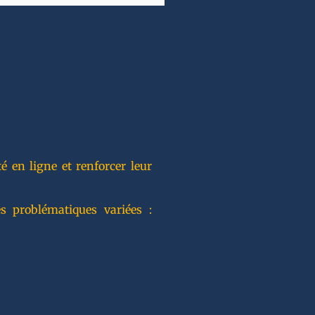
 en ligne et renforcer leur
s problématiques variées :