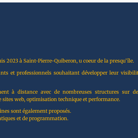
is 2023 à Saint-Pierre-Quiberon, u coeur de la presqu’île.
 et professionnels souhaitant développer leur visibilité
lement à distance avec de nombreuses structures sur de
 sites web, optimisation technique et performance.
ines sont également proposés.
atiques et de programmation.