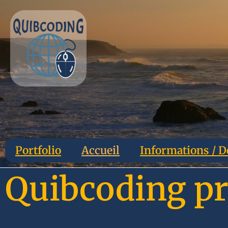
Portfolio
Accueil
Informations / D
Quibcoding pr