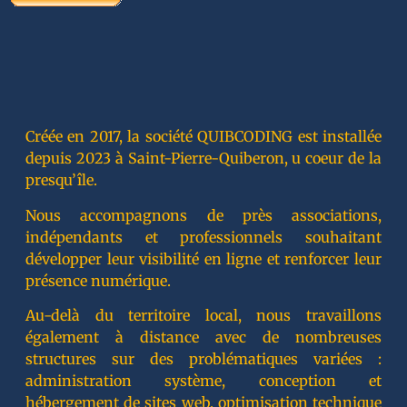
Créée en 2017, la société QUIBCODING est installée
depuis 2023 à Saint-Pierre-Quiberon, u coeur de la
presqu’île.
Nous accompagnons de près associations,
indépendants et professionnels souhaitant
développer leur visibilité en ligne et renforcer leur
présence numérique.
Au-delà du territoire local, nous travaillons
également à distance avec de nombreuses
structures sur des problématiques variées :
administration système, conception et
hébergement de sites web, optimisation technique