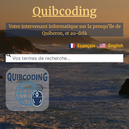
Quibcoding
Votre intervenant informatique sur la presqu'île de
Quiberon, et au-delà
Français
English