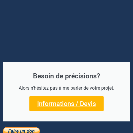
Besoin de précisions?
Alors n'hésitez pas à me parler de votre projet.
Informations / Devis