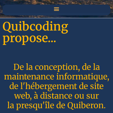
Quibcoding
propose...
De la conception, de la
maintenance informatique,
de l'hébergement de site
web, à distance ou sur
la presqu'île de Quiberon.