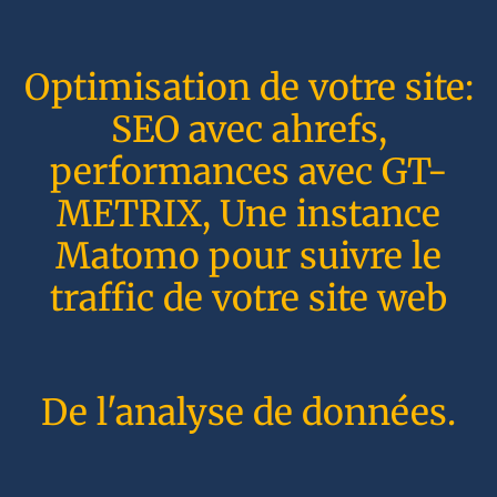
Optimisation de votre site:
SEO avec ahrefs,
performances avec GT-
METRIX, Une instance
Matomo pour suivre le
traffic de votre site web
De l'analyse de données.