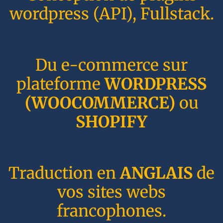
wordpress (API), Fullstack.
Du e-commerce sur
plateforme
WORDPRESS
(WOOCOMMERCE)
ou
SHOPIFY
Traduction en
ANGLAIS
de
vos sites webs
francophones.