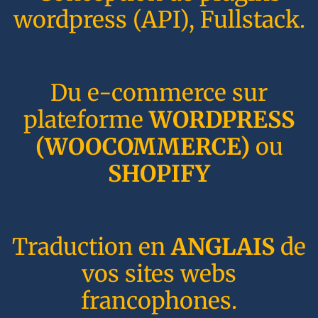
wordpress (API), Fullstack.
Du e-commerce sur
plateforme
WORDPRESS
(WOOCOMMERCE)
ou
SHOPIFY
Traduction en
ANGLAIS
de
vos sites webs
francophones.