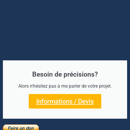
Besoin de précisions?
Alors n'hésitez pas à me parler de votre projet.
Informations / Devis