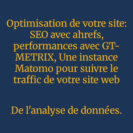
Optimisation de votre site:
SEO avec ahrefs,
performances avec GT-
METRIX, Une instance
Matomo pour suivre le
traffic de votre site web
De l'analyse de données.