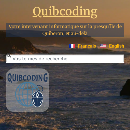
Quibcoding
Votre intervenant informatique sur la presqu'île de
Quiberon, et au-delà
Français
English