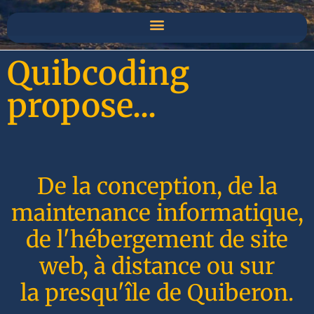
Quibcoding
propose...
De la conception, de la
maintenance informatique,
de l'hébergement de site
web, à distance ou sur
la presqu'île de Quiberon.