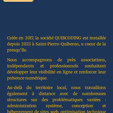
Créée en 2017, la société QUIBCODING est installée
depuis 2023 à Saint-Pierre-Quiberon, u coeur de la
presqu’île.
Nous accompagnons de près associations,
indépendants et professionnels souhaitant
développer leur visibilité en ligne et renforcer leur
présence numérique.
Au-delà du territoire local, nous travaillons
également à distance avec de nombreuses
structures sur des problématiques variées :
administration système, conception et
hébergement de sites web, optimisation technique