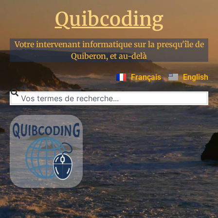
Quibcoding
Votre intervenant informatique sur la presqu'île de
Quiberon, et au-delà
Français
English