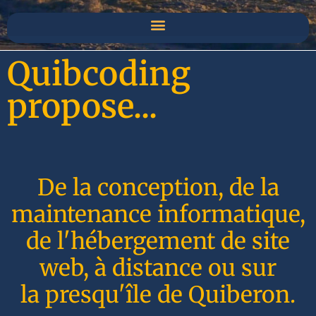
Quibcoding
propose...
De la conception, de la
maintenance informatique,
de l'hébergement de site
web, à distance ou sur
la presqu'île de Quiberon.