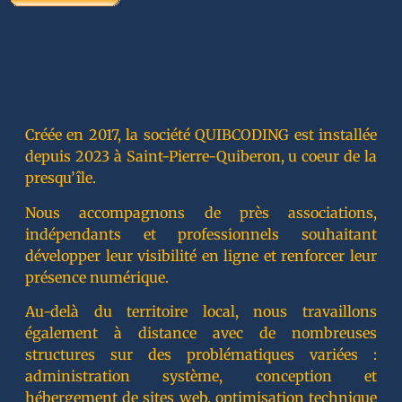
Créée en 2017, la société QUIBCODING est installée
depuis 2023 à Saint-Pierre-Quiberon, u coeur de la
presqu’île.
Nous accompagnons de près associations,
indépendants et professionnels souhaitant
développer leur visibilité en ligne et renforcer leur
présence numérique.
Au-delà du territoire local, nous travaillons
également à distance avec de nombreuses
structures sur des problématiques variées :
administration système, conception et
hébergement de sites web, optimisation technique