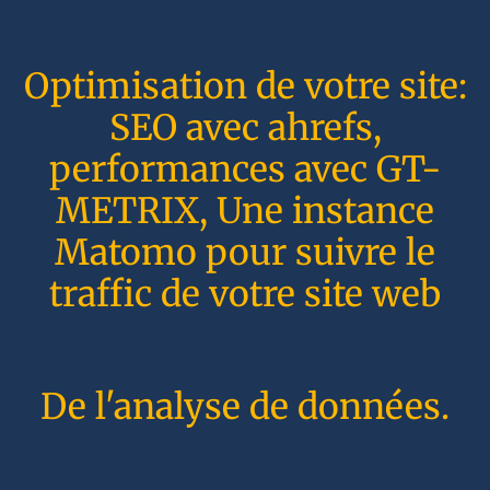
Optimisation de votre site:
SEO avec ahrefs,
performances avec GT-
METRIX, Une instance
Matomo pour suivre le
traffic de votre site web
De l'analyse de données.