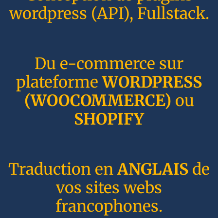
wordpress (API), Fullstack.
Du e-commerce sur
plateforme
WORDPRESS
(WOOCOMMERCE)
ou
SHOPIFY
Traduction en
ANGLAIS
de
vos sites webs
francophones.