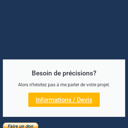
Besoin de précisions?
Alors n'hésitez pas à me parler de votre projet.
Informations / Devis