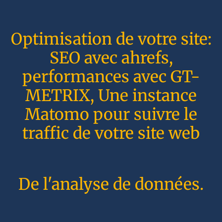
Optimisation de votre site:
SEO avec ahrefs,
performances avec GT-
METRIX, Une instance
Matomo pour suivre le
traffic de votre site web
De l'analyse de données.