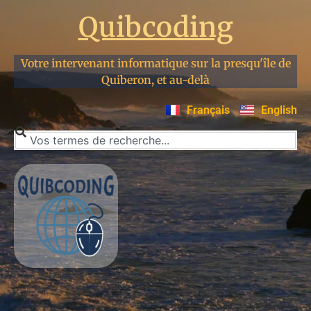
Quibcoding
Votre intervenant informatique sur la presqu'île de
Quiberon, et au-delà
Français
English