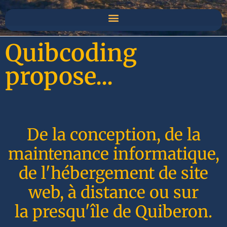
Quibcoding
propose...
De la conception, de la
maintenance informatique,
de l'hébergement de site
web, à distance ou sur
la presqu'île de Quiberon.