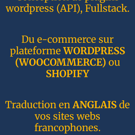
wordpress (API), Fullstack.
Du e-commerce sur
plateforme
WORDPRESS
(WOOCOMMERCE)
ou
SHOPIFY
Traduction en
ANGLAIS
de
vos sites webs
francophones.