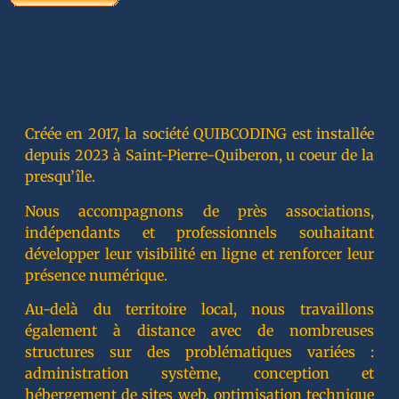
Créée en 2017, la société QUIBCODING est installée
depuis 2023 à Saint-Pierre-Quiberon, u coeur de la
presqu’île.
Nous accompagnons de près associations,
indépendants et professionnels souhaitant
développer leur visibilité en ligne et renforcer leur
présence numérique.
Au-delà du territoire local, nous travaillons
également à distance avec de nombreuses
structures sur des problématiques variées :
administration système, conception et
hébergement de sites web, optimisation technique