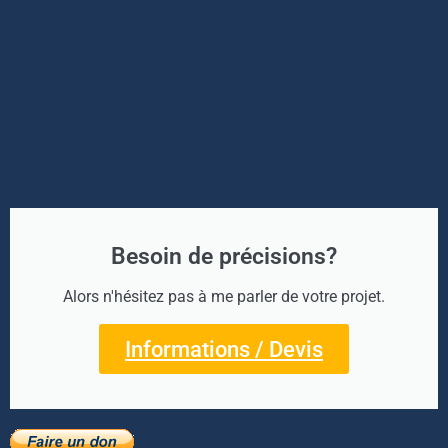
Besoin de précisions?
Alors n'hésitez pas à me parler de votre projet.
Informations / Devis