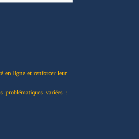
 en ligne et renforcer leur
s problématiques variées :