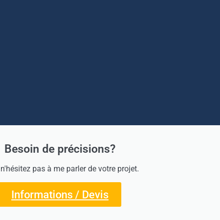
Besoin de précisions?
 n'hésitez pas à me parler de votre projet.
Informations / Devis