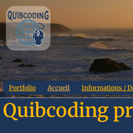
Portfolio
Accueil
Informations / D
Quibcoding pr