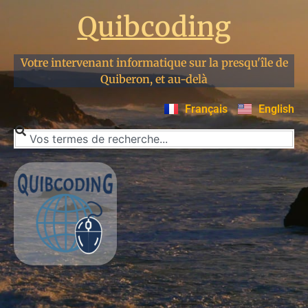
Quibcoding
Votre intervenant informatique sur la presqu'île de
Quiberon, et au-delà
Français
English