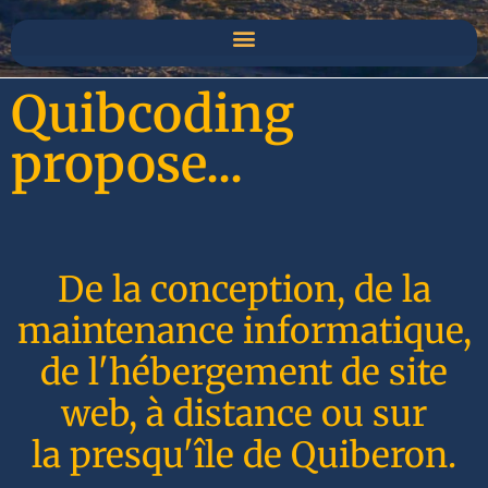
Quibcoding
propose...
De la conception, de la
maintenance informatique,
de l'hébergement de site
web, à distance ou sur
la presqu'île de Quiberon.