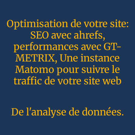
Optimisation de votre site:
SEO avec ahrefs,
performances avec GT-
METRIX, Une instance
Matomo pour suivre le
traffic de votre site web
De l'analyse de données.