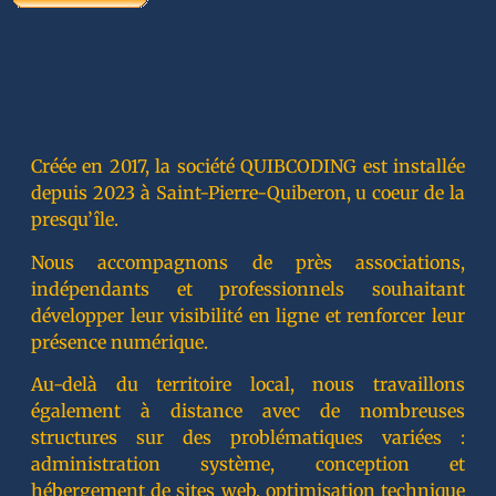
Créée en 2017, la société QUIBCODING est installée
depuis 2023 à Saint-Pierre-Quiberon, u coeur de la
presqu’île.
Nous accompagnons de près associations,
indépendants et professionnels souhaitant
développer leur visibilité en ligne et renforcer leur
présence numérique.
Au-delà du territoire local, nous travaillons
également à distance avec de nombreuses
structures sur des problématiques variées :
administration système, conception et
hébergement de sites web, optimisation technique