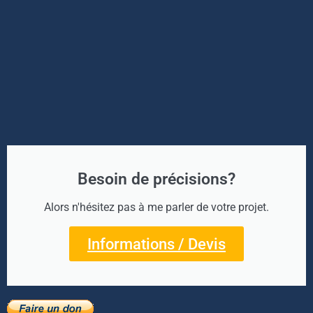
Besoin de précisions?
Alors n'hésitez pas à me parler de votre projet.
Informations / Devis