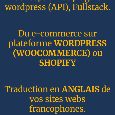
wordpress (API), Fullstack.
Du e-commerce sur
plateforme
WORDPRESS
(WOOCOMMERCE)
ou
SHOPIFY
Traduction en
ANGLAIS
de
vos sites webs
francophones.