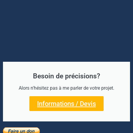
Besoin de précisions?
Alors n'hésitez pas à me parler de votre projet.
Informations / Devis