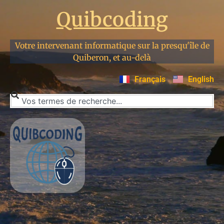
Quibcoding
Votre intervenant informatique sur la presqu'île de
Quiberon, et au-delà
Français
English