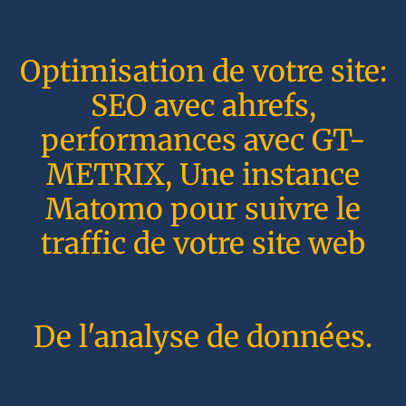
Optimisation de votre site:
SEO avec ahrefs,
performances avec GT-
METRIX, Une instance
Matomo pour suivre le
traffic de votre site web
De l'analyse de données.