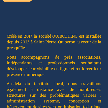
Créée en 2017, la société QUIBCODING est installée
depuis 2023 à Saint-Pierre-Quiberon, u coeur de la
presqu’île.
Nous accompagnons de près associations,
indépendants et professionnels souhaitant
développer leur visibilité en ligne et renforcer leur
présence numérique.
Au-delà du territoire local, nous travaillons
également à distance avec de nombreuses
structures sur des problématiques variées :
administration système, conception et
hébergement de sites web, optimisation technique