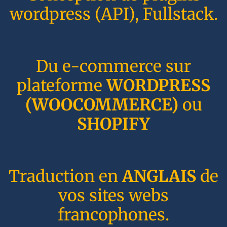
wordpress (API), Fullstack.
Du e-commerce sur
plateforme
WORDPRESS
(WOOCOMMERCE)
ou
SHOPIFY
Traduction en
ANGLAIS
de
vos sites webs
francophones.