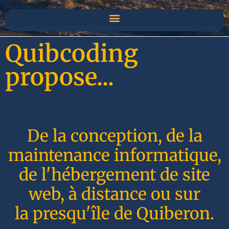
Quibcoding
propose...
De la conception, de la
maintenance informatique,
de l'hébergement de site
web, à distance ou sur
la presqu'île de Quiberon.