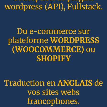
wordpress (API), Fullstack.
Du e-commerce sur
plateforme
WORDPRESS
(WOOCOMMERCE)
ou
SHOPIFY
Traduction en
ANGLAIS
de
vos sites webs
francophones.