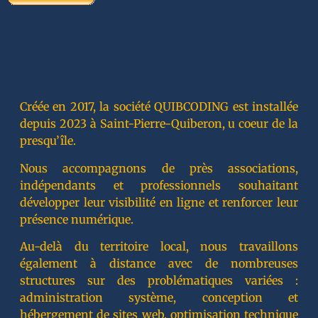
Créée en 2017, la société QUIBCODING est installée
depuis 2023 à Saint-Pierre-Quiberon, u coeur de la
presqu’île.
Nous accompagnons de près associations,
indépendants et professionnels souhaitant
développer leur visibilité en ligne et renforcer leur
présence numérique.
Au-delà du territoire local, nous travaillons
également à distance avec de nombreuses
structures sur des problématiques variées :
administration système, conception et
hébergement de sites web, optimisation technique