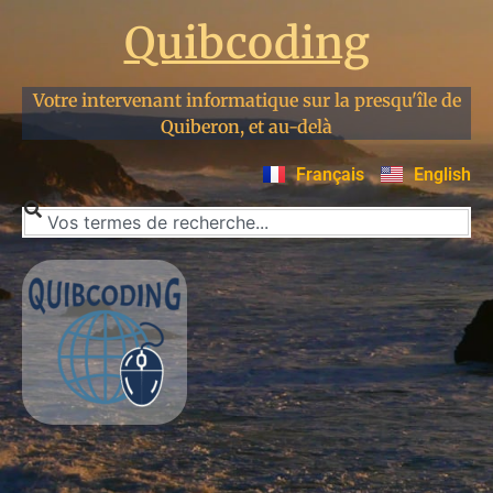
Quibcoding
Votre intervenant informatique sur la presqu'île de
Quiberon, et au-delà
Français
English