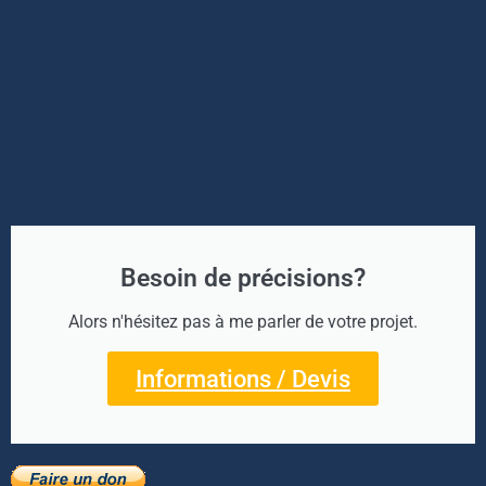
Besoin de précisions?
Alors n'hésitez pas à me parler de votre projet.
Informations / Devis