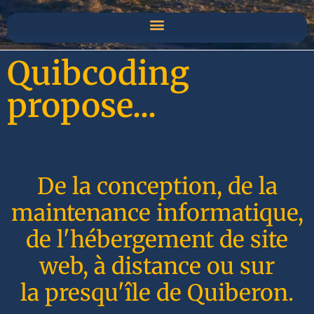
Quibcoding
propose...
De la conception, de la
maintenance informatique,
de l'hébergement de site
web, à distance ou sur
la presqu'île de Quiberon.