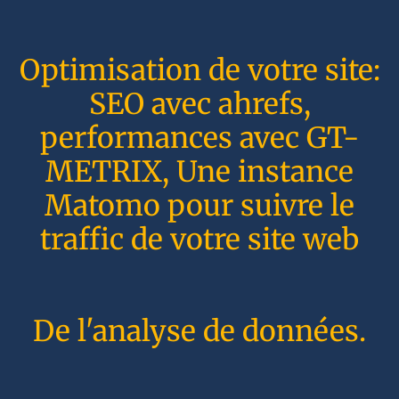
Optimisation de votre site:
SEO avec ahrefs,
performances avec GT-
METRIX, Une instance
Matomo pour suivre le
traffic de votre site web
De l'analyse de données.