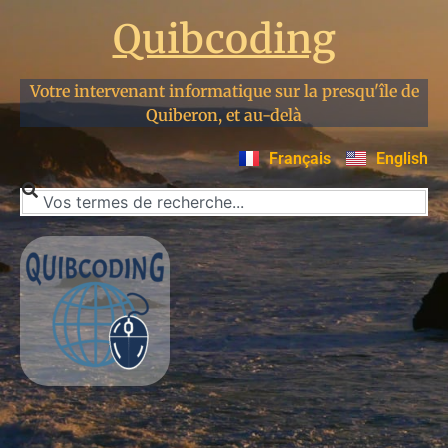
Quibcoding
Votre intervenant informatique sur la presqu'île de
Quiberon, et au-delà
Français
English