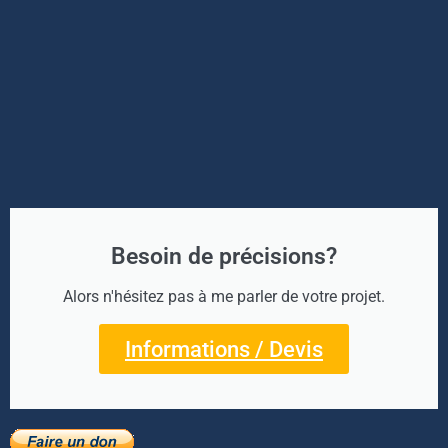
Besoin de précisions?
Alors n'hésitez pas à me parler de votre projet.
Informations / Devis