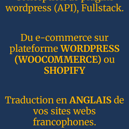
wordpress (API), Fullstack.
Du e-commerce sur
plateforme
WORDPRESS
(WOOCOMMERCE)
ou
SHOPIFY
Traduction en
ANGLAIS
de
vos sites webs
francophones.