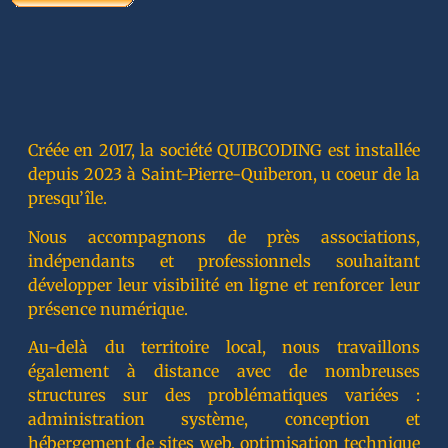
Créée en 2017, la société QUIBCODING est installée
depuis 2023 à Saint-Pierre-Quiberon, u coeur de la
presqu’île.
Nous accompagnons de près associations,
indépendants et professionnels souhaitant
développer leur visibilité en ligne et renforcer leur
présence numérique.
Au-delà du territoire local, nous travaillons
également à distance avec de nombreuses
structures sur des problématiques variées :
administration système, conception et
hébergement de sites web, optimisation technique