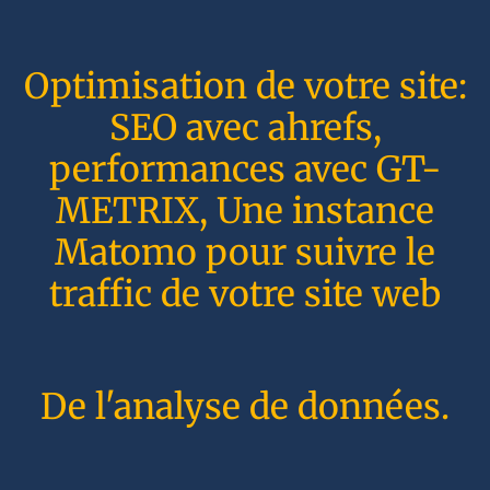
Optimisation de votre site:
SEO avec ahrefs,
performances avec GT-
METRIX, Une instance
Matomo pour suivre le
traffic de votre site web
De l'analyse de données.