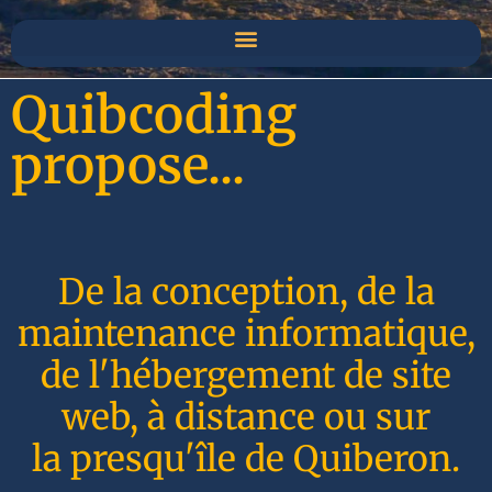
Quibcoding
propose...
De la conception, de la
maintenance informatique,
de l'hébergement de site
web, à distance ou sur
la presqu'île de Quiberon.