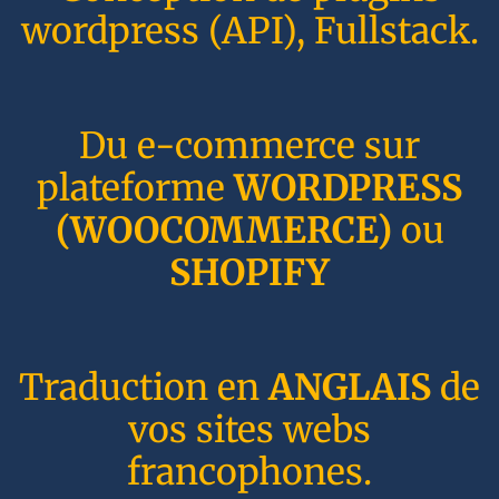
wordpress (API), Fullstack.
Du e-commerce sur
plateforme
WORDPRESS
(WOOCOMMERCE)
ou
SHOPIFY
Traduction en
ANGLAIS
de
vos sites webs
francophones.