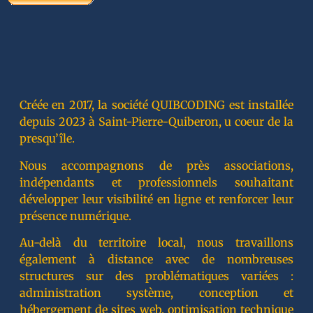
Créée en 2017, la société QUIBCODING est installée
depuis 2023 à Saint-Pierre-Quiberon, u coeur de la
presqu’île.
Nous accompagnons de près associations,
indépendants et professionnels souhaitant
développer leur visibilité en ligne et renforcer leur
présence numérique.
Au-delà du territoire local, nous travaillons
également à distance avec de nombreuses
structures sur des problématiques variées :
administration système, conception et
hébergement de sites web, optimisation technique