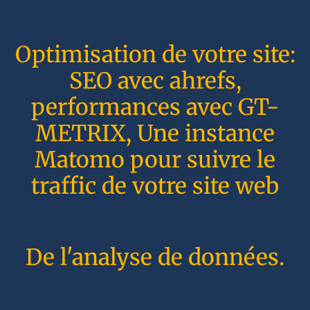
Optimisation de votre site:
SEO avec ahrefs,
performances avec GT-
METRIX, Une instance
Matomo pour suivre le
traffic de votre site web
De l'analyse de données.