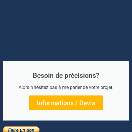
Besoin de précisions?
Alors n'hésitez pas à me parler de votre projet.
Informations / Devis