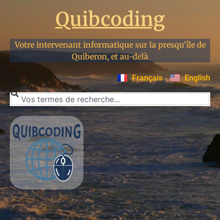
Quibcoding
Votre intervenant informatique sur la presqu'île de
Quiberon, et au-delà
Français
English