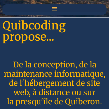
Quibcoding
propose...
De la conception, de la
maintenance informatique,
de l'hébergement de site
web, à distance ou sur
la presqu'île de Quiberon.