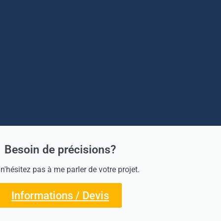
Besoin de précisions?
 n'hésitez pas à me parler de votre projet.
Informations / Devis