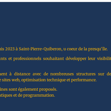
is 2023 à Saint-Pierre-Quiberon, u coeur de la presqu’île.
 et professionnels souhaitant développer leur visibilité
lement à distance avec de nombreuses structures sur de
 sites web, optimisation technique et performance.
ines sont également proposés.
atiques et de programmation.