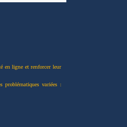
 en ligne et renforcer leur
s problématiques variées :