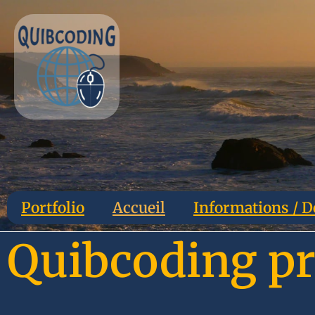
Portfolio
Accueil
Informations / D
Quibcoding pr