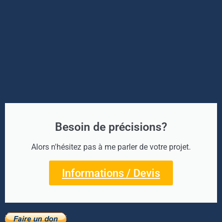
Besoin de précisions?
Alors n'hésitez pas à me parler de votre projet.
Informations / Devis