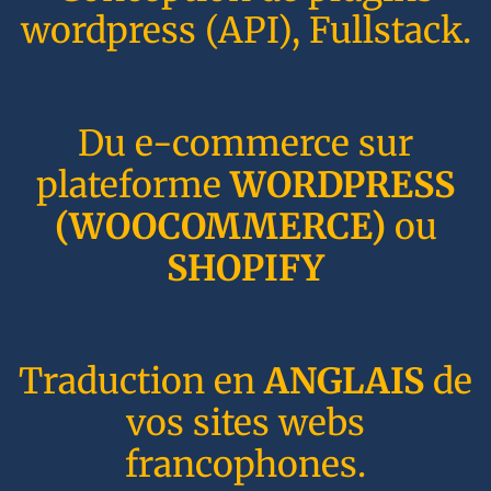
wordpress (API), Fullstack.
Du e-commerce sur
plateforme
WORDPRESS
(WOOCOMMERCE)
ou
SHOPIFY
Traduction en
ANGLAIS
de
vos sites webs
francophones.