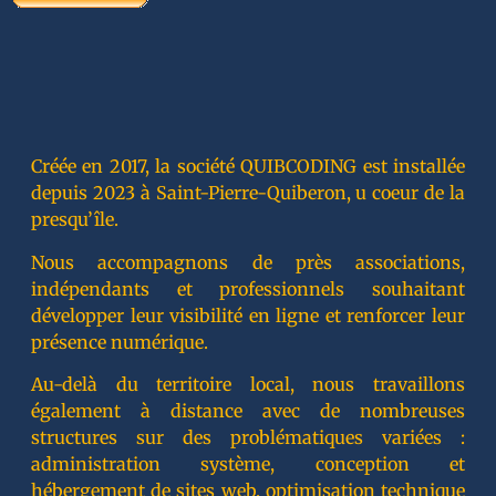
Créée en 2017, la société QUIBCODING est installée
depuis 2023 à Saint-Pierre-Quiberon, u coeur de la
presqu’île.
Nous accompagnons de près associations,
indépendants et professionnels souhaitant
développer leur visibilité en ligne et renforcer leur
présence numérique.
Au-delà du territoire local, nous travaillons
également à distance avec de nombreuses
structures sur des problématiques variées :
administration système, conception et
hébergement de sites web, optimisation technique