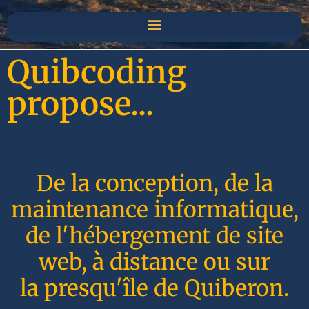
Quibcoding
propose...
De la conception, de la
maintenance informatique,
de l'hébergement de site
web, à distance ou sur
la presqu'île de Quiberon.