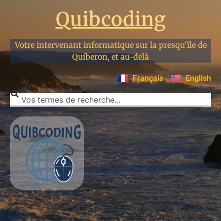
Quibcoding
Votre intervenant informatique sur la presqu'île de
Quiberon, et au-delà
Français
English