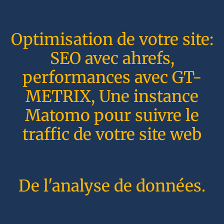
Optimisation de votre site:
SEO avec ahrefs,
performances avec GT-
METRIX, Une instance
Matomo pour suivre le
traffic de votre site web
De l'analyse de données.