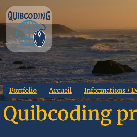
Portfolio
Accueil
Informations / D
Quibcoding pr