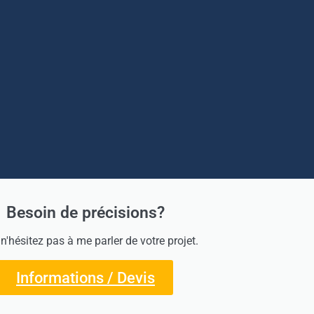
Besoin de précisions?
 n'hésitez pas à me parler de votre projet.
Informations / Devis