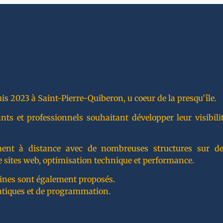
is 2023 à Saint-Pierre-Quiberon, u coeur de la presqu’île.
 et professionnels souhaitant développer leur visibilité
lement à distance avec de nombreuses structures sur de
 sites web, optimisation technique et performance.
ines sont également proposés.
atiques et de programmation.