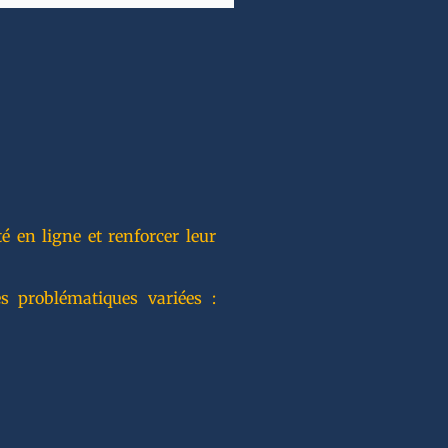
 en ligne et renforcer leur
s problématiques variées :