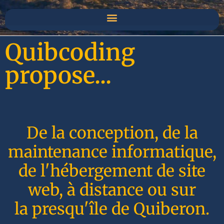
Quibcoding
propose...
De la conception, de la
maintenance informatique,
de l'hébergement de site
web, à distance ou sur
la presqu'île de Quiberon.