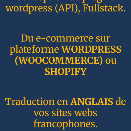
wordpress (API), Fullstack.
Du e-commerce sur
plateforme
WORDPRESS
(WOOCOMMERCE)
ou
SHOPIFY
Traduction en
ANGLAIS
de
vos sites webs
francophones.