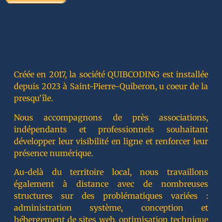
Créée en 2017, la société QUIBCODING est installée
depuis 2023 à Saint-Pierre-Quiberon, u coeur de la
presqu’île.
Nous accompagnons de près associations,
indépendants et professionnels souhaitant
développer leur visibilité en ligne et renforcer leur
présence numérique.
Au-delà du territoire local, nous travaillons
également à distance avec de nombreuses
structures sur des problématiques variées :
administration système, conception et
hébergement de sites web, optimisation technique