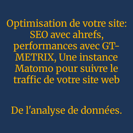
Optimisation de votre site:
SEO avec ahrefs,
performances avec GT-
METRIX, Une instance
Matomo pour suivre le
traffic de votre site web
De l'analyse de données.