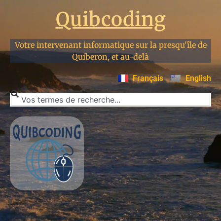
Quibcoding
Votre intervenant informatique sur la presqu'île de
Quiberon, et au-delà
Français
English