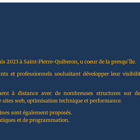
is 2023 à Saint-Pierre-Quiberon, u coeur de la presqu’île.
 et professionnels souhaitant développer leur visibilité
lement à distance avec de nombreuses structures sur de
 sites web, optimisation technique et performance.
ines sont également proposés.
atiques et de programmation.