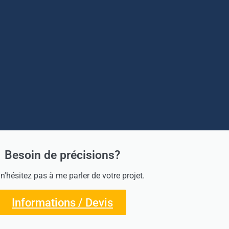
Besoin de précisions?
 n'hésitez pas à me parler de votre projet.
Informations / Devis