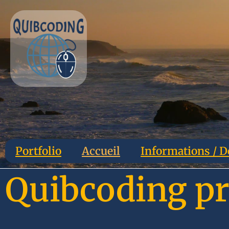
Portfolio
Accueil
Informations / D
Quibcoding pr