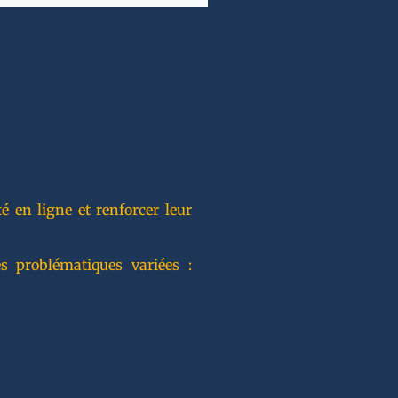
 en ligne et renforcer leur
s problématiques variées :