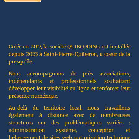
Créée en 2017, la société QUIBCODING est installée
depuis 2023 à Saint-Pierre-Quiberon, u coeur de la
presqu’île.
Nous accompagnons de près associations,
indépendants et professionnels souhaitant
développer leur visibilité en ligne et renforcer leur
présence numérique.
Au-delà du territoire local, nous travaillons
également à distance avec de nombreuses
structures sur des problématiques variées :
administration système, conception et
hébergement de sites web, optimisation technique