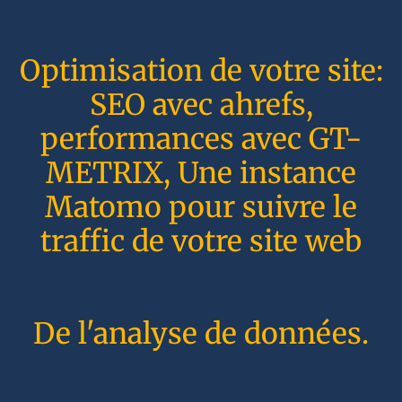
Optimisation de votre site:
SEO avec ahrefs,
performances avec GT-
METRIX, Une instance
Matomo pour suivre le
traffic de votre site web
De l'analyse de données.