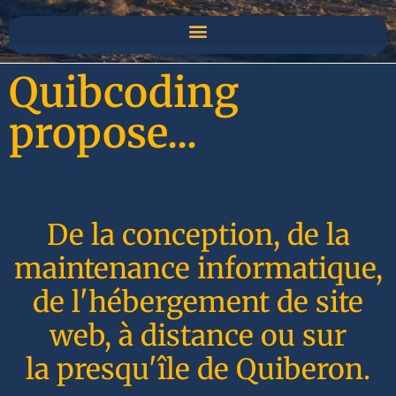
Quibcoding
propose...
De la conception, de la
maintenance informatique,
de l'hébergement de site
web, à distance ou sur
la presqu'île de Quiberon.