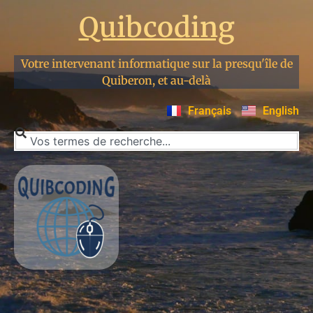
Quibcoding
Votre intervenant informatique sur la presqu'île de
Quiberon, et au-delà
Français
English