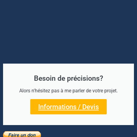
Besoin de précisions?
Alors n'hésitez pas à me parler de votre projet.
Informations / Devis