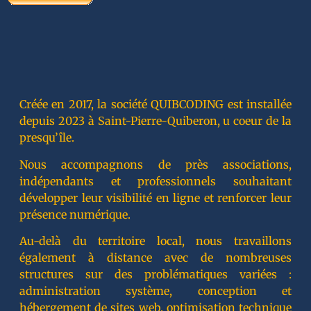
Créée en 2017, la société QUIBCODING est installée
depuis 2023 à Saint-Pierre-Quiberon, u coeur de la
presqu’île.
Nous accompagnons de près associations,
indépendants et professionnels souhaitant
développer leur visibilité en ligne et renforcer leur
présence numérique.
Au-delà du territoire local, nous travaillons
également à distance avec de nombreuses
structures sur des problématiques variées :
administration système, conception et
hébergement de sites web, optimisation technique