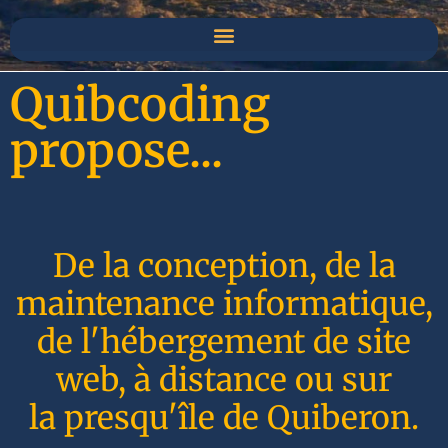
Quibcoding
propose...
De la conception, de la
maintenance informatique,
de l'hébergement de site
web, à distance ou sur
la presqu'île de Quiberon.