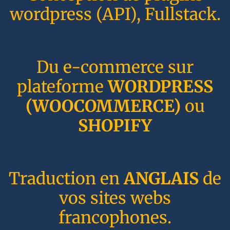
wordpress (API), Fullstack.
Du e-commerce sur
plateforme
WORDPRESS
(WOOCOMMERCE)
ou
SHOPIFY
Traduction en
ANGLAIS
de
vos sites webs
francophones.