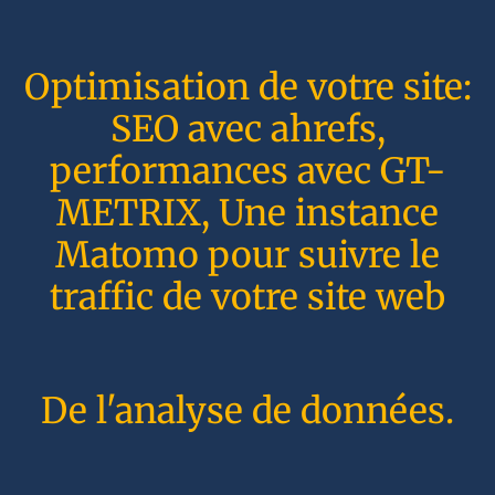
Optimisation de votre site:
SEO avec ahrefs,
performances avec GT-
METRIX, Une instance
Matomo pour suivre le
traffic de votre site web
De l'analyse de données.