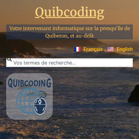
Quibcoding
Votre intervenant informatique sur la presqu'île de
Quiberon, et au-delà
Français
English